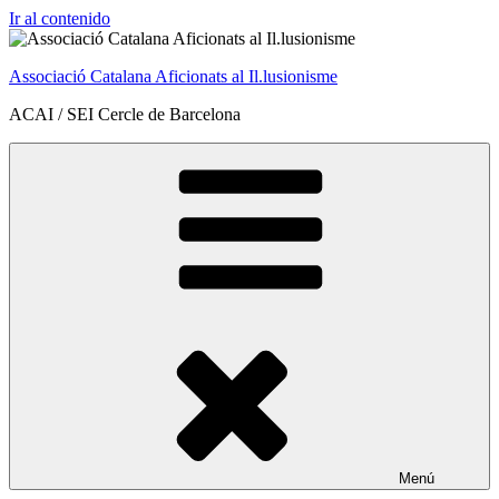
Ir al contenido
Associació Catalana Aficionats al Il.lusionisme
ACAI / SEI Cercle de Barcelona
Menú